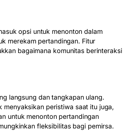
rmasuk opsi untuk menonton dalam
tuk merekam pertandingan. Fitur
jukkan bagaimana komunitas berinteraksi
ng langsung dan tangkapan ulang.
enyaksikan peristiwa saat itu juga,
an untuk menonton pertandingan
ngkinkan fleksibilitas bagi pemirsa.