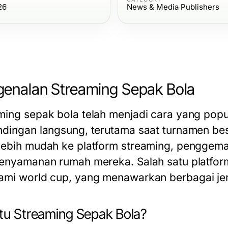
26
News & Media Publishers
enalan Streaming Sepak Bola
ming sepak bola telah menjadi cara yang pop
ndingan langsung, terutama saat turnamen bes
lebih mudah ke platform streaming, penggema
kenyamanan rumah mereka. Salah satu platfor
ami world cup
, yang menawarkan berbagai jen
itu Streaming Sepak Bola?