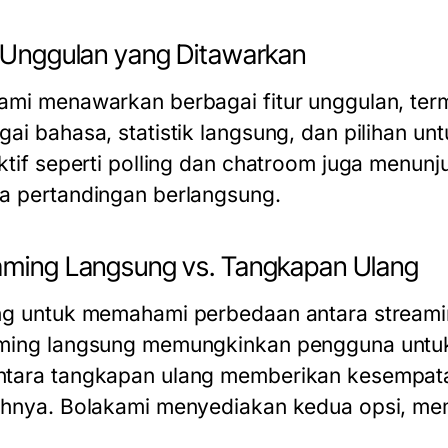
r Unggulan yang Ditawarkan
ami menawarkan berbagai fitur unggulan, te
gai bahasa, statistik langsung, dan pilihan un
aktif seperti polling dan chatroom juga menun
a pertandingan berlangsung.
aming Langsung vs. Tangkapan Ulang
ng untuk memahami perbedaan antara streami
ming langsung memungkinkan pengguna untuk m
tara tangkapan ulang memberikan kesempat
ahnya. Bolakami menyediakan kedua opsi, memu