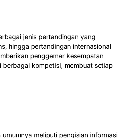
erbagai jenis pertandingan yang
ns, hingga pertandingan internasional
 memberikan penggemar kesempatan
i berbagai kompetisi, membuat setiap
 umumnya meliputi pengisian informasi