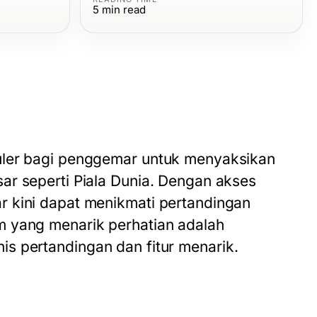
5
min read
uler bagi penggemar untuk menyaksikan
ar seperti Piala Dunia. Dengan akses
r kini dapat menikmati pertandingan
m yang menarik perhatian adalah
is pertandingan dan fitur menarik.