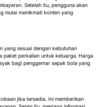
embayaran. Setelah itu, pengguna akan
ng mulai menikmati konten yang
n yang sesuai dengan kebutuhan
a paket perkalian untuk keluarga. Harga
 layak bagi penggemar sepak bola yang
obaan jika tersedia. Ini memberikan
yanan. Selain itu, menjaga informasi