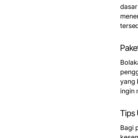
dasar
mener
tersed
Pake
Bolak
pengg
yang 
ingin
Tips
Bagi 
kesem