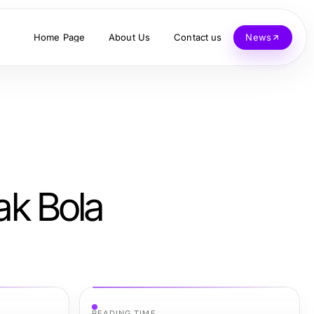
Home Page
About Us
Contact us
News
ak Bola
READING TIME