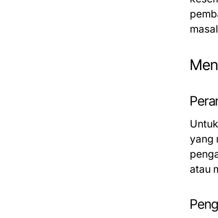
pemba
masal
Meny
Pera
Untuk
yang 
penga
atau 
Peng