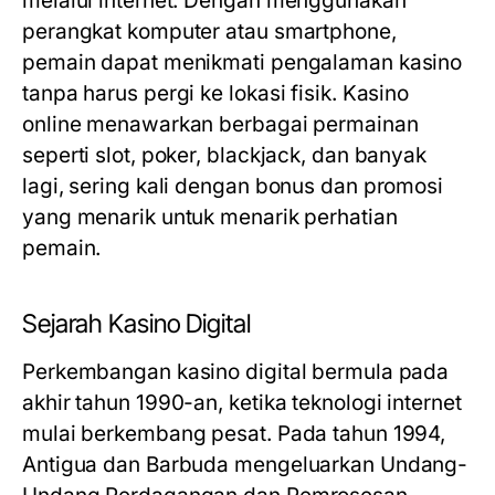
melalui internet. Dengan menggunakan
perangkat komputer atau smartphone,
pemain dapat menikmati pengalaman kasino
tanpa harus pergi ke lokasi fisik. Kasino
online menawarkan berbagai permainan
seperti slot, poker, blackjack, dan banyak
lagi, sering kali dengan bonus dan promosi
yang menarik untuk menarik perhatian
pemain.
Sejarah Kasino Digital
Perkembangan kasino digital bermula pada
akhir tahun 1990-an, ketika teknologi internet
mulai berkembang pesat. Pada tahun 1994,
Antigua dan Barbuda mengeluarkan Undang-