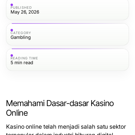
PUBLISHED
May 26, 2026
CATEGORY
Gambling
READING TIME
5
min read
Memahami Dasar-dasar Kasino
Online
Kasino online telah menjadi salah satu sektor