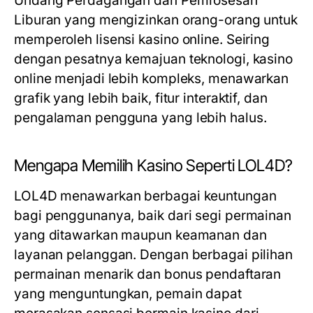
Undang Perdagangan dan Pemrosesan
Liburan yang mengizinkan orang-orang untuk
memperoleh lisensi kasino online. Seiring
dengan pesatnya kemajuan teknologi, kasino
online menjadi lebih kompleks, menawarkan
grafik yang lebih baik, fitur interaktif, dan
pengalaman pengguna yang lebih halus.
Mengapa Memilih Kasino Seperti LOL4D?
LOL4D menawarkan berbagai keuntungan
bagi penggunanya, baik dari segi permainan
yang ditawarkan maupun keamanan dan
layanan pelanggan. Dengan berbagai pilihan
permainan menarik dan bonus pendaftaran
yang menguntungkan, pemain dapat