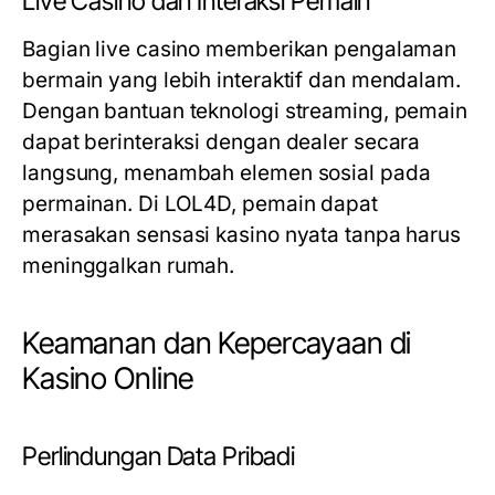
Live Casino dan Interaksi Pemain
Bagian live casino memberikan pengalaman
bermain yang lebih interaktif dan mendalam.
Dengan bantuan teknologi streaming, pemain
dapat berinteraksi dengan dealer secara
langsung, menambah elemen sosial pada
permainan. Di LOL4D, pemain dapat
merasakan sensasi kasino nyata tanpa harus
meninggalkan rumah.
Keamanan dan Kepercayaan di
Kasino Online
Perlindungan Data Pribadi