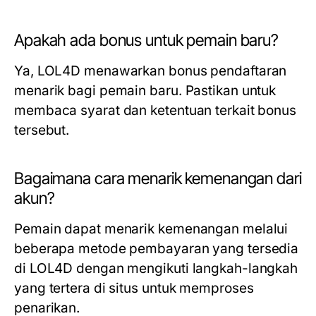
Apakah ada bonus untuk pemain baru?
Ya, LOL4D menawarkan bonus pendaftaran
menarik bagi pemain baru. Pastikan untuk
membaca syarat dan ketentuan terkait bonus
tersebut.
Bagaimana cara menarik kemenangan dari
akun?
Pemain dapat menarik kemenangan melalui
beberapa metode pembayaran yang tersedia
di LOL4D dengan mengikuti langkah-langkah
yang tertera di situs untuk memproses
penarikan.